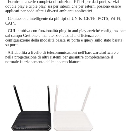
- Fornire una serie completa di soluzioni FTTH per dati puri, servizi
double play e triple play, sia per interni che per esterni possono essere
applicati per soddisfare i diversi ambienti applicativi.
- Connessione intelligente da più tipi di UN Is: GE/FE, POTS, Wi-Fi,
CATV.
- GUI intuitiva con funzionalità plug-in and play anziché configurazione
sul campo Gestione e manutenzione ad alta efficienza con
configurazione della modalità basata su porta e query sullo stato basata
su porta.
- Affidabilità a livello di telecomunicazioni nell'hardware/software e
nella progettazione di altri sistemi per garantire completamente il
normale funzionamento delle apparecchiature.