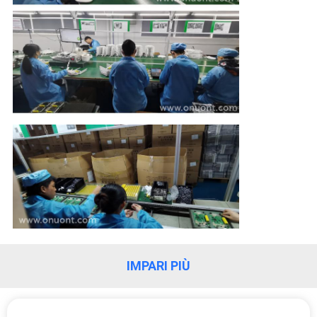
PRIVACY
POLICY
IMPARI PIÙ