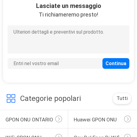
Lasciate un messaggio
Ti richiameremo presto!
Categorie popolari
Tutti
GPON ONU ONTARIO
Huawei GPON ONU