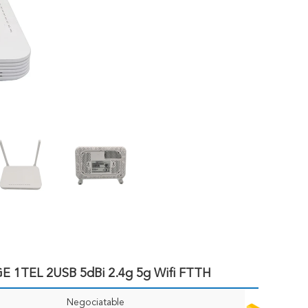
1TEL 2USB 5dBi 2.4g 5g Wifi FTTH
Negociatable