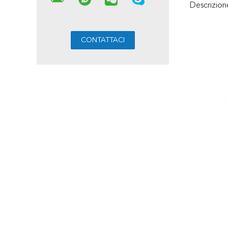
Descrizio