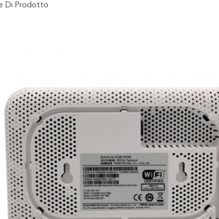
ne Di Prodotto