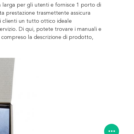
arga per gli utenti e fornisce 1 porto di
alta prestazione trasmettente assicura
 clienti un tutto ottico ideale
ervizio. Di qui, potete trovare i manuali e
 compreso la descrizione di prodotto,