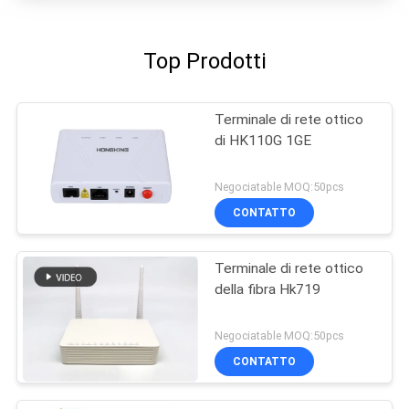
Top Prodotti
Terminale di rete ottico
di HK110G 1GE
Negociatable MOQ:50pcs
CONTATTO
Terminale di rete ottico
della fibra Hk719
Negociatable MOQ:50pcs
CONTATTO