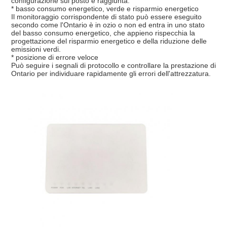
configurazione sul posto è raggiunta.
* basso consumo energetico, verde e risparmio energetico
Il monitoraggio corrispondente di stato può essere eseguito
secondo come l'Ontario è in ozio o non ed entra in uno stato
del basso consumo energetico, che appieno rispecchia la
progettazione del risparmio energetico e della riduzione delle
emissioni verdi.
* posizione di errore veloce
Può seguire i segnali di protocollo e controllare la prestazione di
Ontario per individuare rapidamente gli errori dell'attrezzatura.