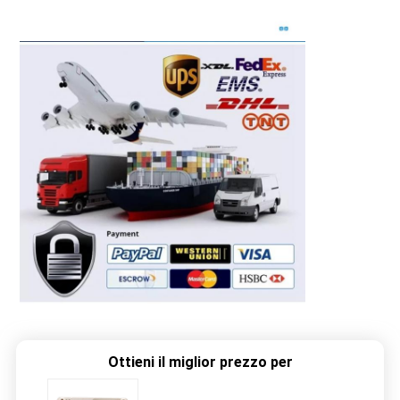
Ottieni il miglior prezzo per