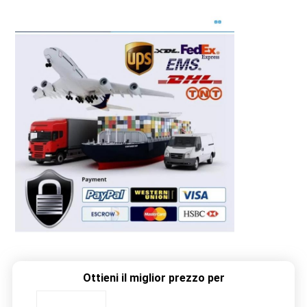
Ottieni il miglior prezzo per