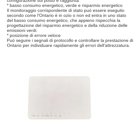
configurazione sul posto è raggiunta.
* basso consumo energetico, verde e risparmio energetico
Il monitoraggio corrispondente di stato può essere eseguito
secondo come l'Ontario è in ozio o non ed entra in uno stato
del basso consumo energetico, che appieno rispecchia la
progettazione del risparmio energetico e della riduzione delle
emissioni verdi.
* posizione di errore veloce
Può seguire i segnali di protocollo e controllare la prestazione di
Ontario per individuare rapidamente gli errori dell'attrezzatura.