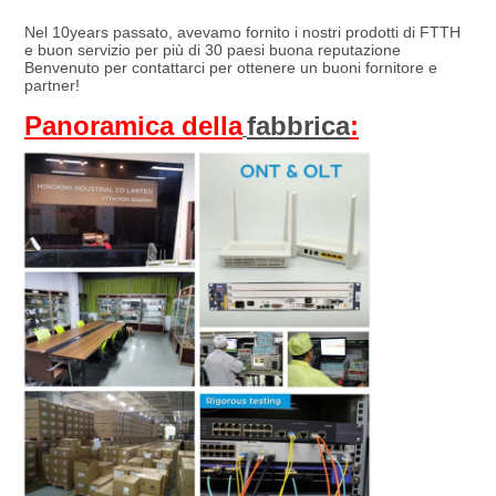
Nel 10years passato, avevamo fornito i nostri prodotti di FTTH 
e buon servizio per più di 30 paesi buona reputazione
Benvenuto per contattarci per ottenere un buoni fornitore e 
partner!
Panoramica
 della
fabbrica
: