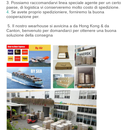
3. Possiamo raccomandarvi linea speciale agente per un certo 
paese, di logistica vi conserveremo molto costo di spedizione.
4.
 Se avete proprio spedizioniere, forniremo la buona 
cooperazione per.

 5. 
Il nostro wearhouse si avvicina a da Hong Kong & da 
Canton, benvenuto per domandarci per ottenere una buona 
soluzione della consegna