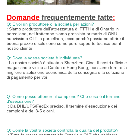
Domande
 frequentemente fatte
:
Q: È voi un produttore o la società per azioni?
: Siamo produttore dell'attrezzatura di FTTH e di Ontario in 
porcellana, nel frattempo siamo grossista primario di ONU 
nuovissimo OLT in porcellana, ecco perché possiamo offrire il 
buona prezzo e soluzione come pure supporto tecnico per il 
nostro cliente
Q: Dove la vostra società è individuata?
: La nostra società è situata a Shenzhen, Cina. Il nostri ufficio e 
magazzino è vicino a Canton e Hong Kong, possiamo fornire la 
migliore e soluzione economica della consegna e la soluzione 
di pagamento per voi
Q: Come posso ottenere il campione? Che cosa è il termine 
d'esecuzione?
: Da DHL/UPS/FedEx preciso. Il termine d'esecuzione dei 
campioni è dei 3-5 giorni.
Q: Come la vostra società controlla la qualità del prodotto?